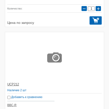
−
+
Количество:
Цена по запросу
UCP212
Наличие 2 шт
Добавить к сравнению
BBC-R