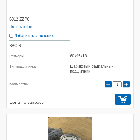
6012 ZZP6
Наличие 4 шт
Добавить к сравнению
BBC-R
60x95x18
Размеры
Шариковый радиальный
Тип подшипника
подшипник
−
+
Количество:
Цена по запросу