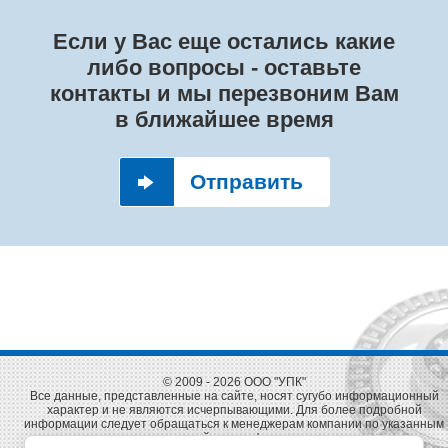
Если у Вас еще остались какие
либо вопросы - оставьте
контакты и мы перезвоним Вам
в ближайшее время
Отправить
© 2009 - 2026 ООО "УПК"
Все данные, представленные на сайте, носят сугубо информационный
характер и не являются исчерпывающими. Для более подробной
информации следует обращаться к менеджерам компании по указанным
на сайте телефонам.