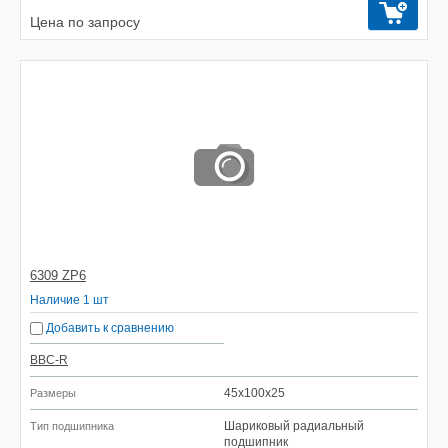
Цена по запросу
6309 ZP6
Наличие 1 шт
Добавить к сравнению
BBC-R
45x100x25
Размеры
Шариковый радиальный
Тип подшипника
подшипник