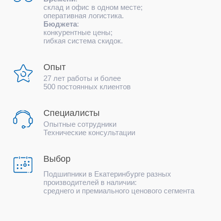
склад и офис в одном месте;
оперативная логистика.
Бюджета
:
конкурентные цены;
гибкая система скидок.
Опыт
27 лет работы и более
500 постоянных клиентов
Специалисты
Опытные сотрудники
Технические консультации
Выбор
Подшипники в Екатеринбурге разных
производителей в наличии:
среднего и премиального ценового сегмента