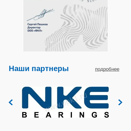
Наши партнеры
подробнее