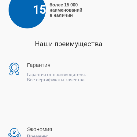
более 15 000
15
наименований
в наличии
Наши преимущества
Гарантия
Гарантия от производителя.
Все сертификаты качества.
Экономия
Времени
: