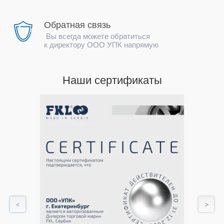
Обратная связь
Вы всегда можете обратиться
к директору ООО УПК напрямую
Наши сертификаты