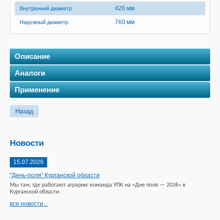
420 мм
Внутренний диаметр
760 мм
Наружный диаметр
Описание
Аналоги
Применение
Назад
Новости
15.07.2026
"День-поля" Курганской области
Мы там, где работают аграрии: команда УПК на «Дне поля — 2026» в
Курганской области.
все новости...