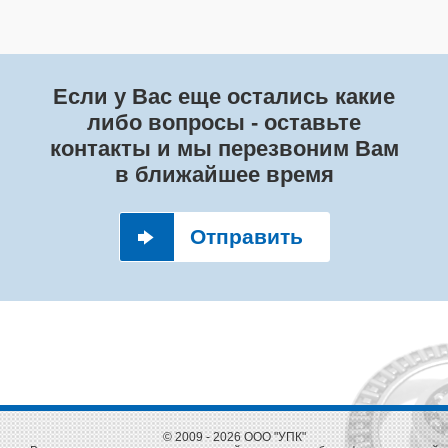
Если у Вас еще остались какие
либо вопросы - оставьте
контакты и мы перезвоним Вам
в ближайшее время
Отправить
© 2009 - 2026 ООО "УПК"