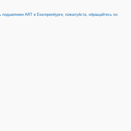
 подшипники ART в Екатеринбурге, пожалуйста, обращайтесь по: