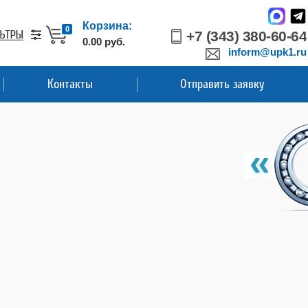
Корзина:
0
+7 (343) 380-60-64
0.00 руб.
inform@upk1.ru
Контакты
Отправить заявку