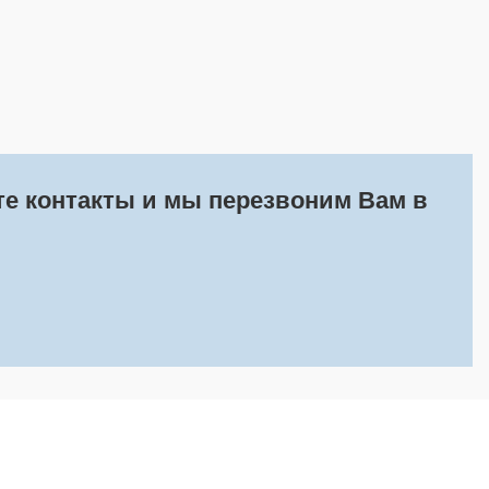
ьте контакты и мы перезвоним Вам в