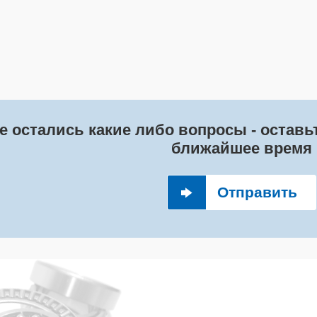
е остались какие либо вопросы - остав
ближайшее время
Отправить