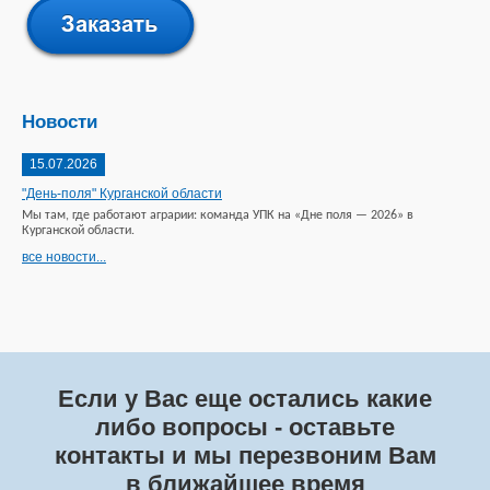
Новости
15.07.2026
"День-поля" Курганской области
Мы там, где работают аграрии: команда УПК на «Дне поля — 2026» в
Курганской области.
все новости...
Если у Вас еще остались какие
либо вопросы - оставьте
контакты и мы перезвоним Вам
в ближайшее время