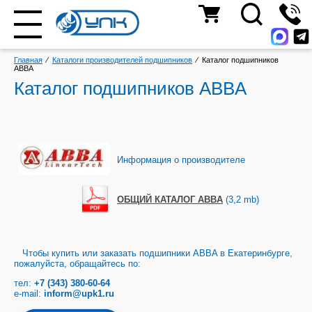
Главная
⁄
Каталоги производителей подшипников
⁄
Каталог подшипников
ABBA
Каталог подшипников ABBA
Информация о производителе
ОБЩИЙ КАТАЛОГ ABBA
(3,2 mb)
Чтобы купить или заказать подшипники ABBA в Екатеринбурге,
пожалуйста, обращайтесь по:
тел:
+7 (343) 380-60-64
e-mail:
inform@upk1.ru