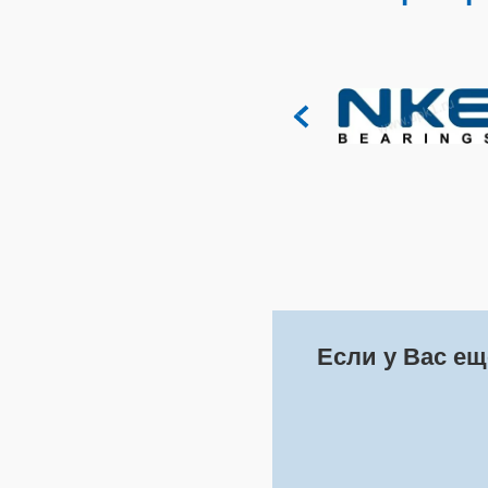
Если у Вас ещ