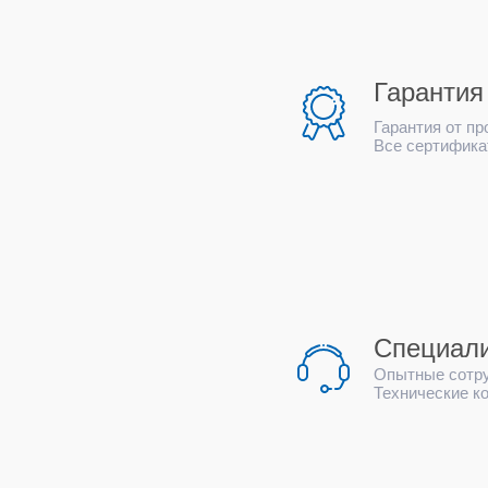
Гарантия
Гарантия от пр
Все сертифика
Специал
Опытные сотр
Технические к