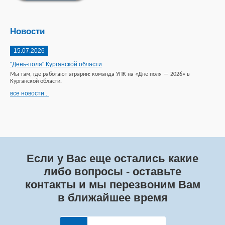
Новости
15.07.2026
"День-поля" Курганской области
Мы там, где работают аграрии: команда УПК на «Дне поля — 2026» в
Курганской области.
все новости...
Если у Вас еще остались какие
либо вопросы - оставьте
контакты и мы перезвоним Вам
в ближайшее время