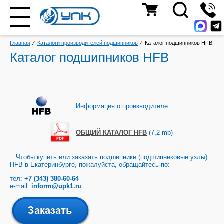
Главная
⁄
Каталоги производителей подшипников
⁄
Каталог подшипников HFB
Каталог подшипников HFB
Информация о производителе
ОБЩИЙ КАТАЛОГ HFB
(7,2 mb)
Чтобы купить или заказать подшипники (подшипниковые узлы)
HFB в Екатеринбурге, пожалуйста, обращайтесь по:
тел:
+7 (343) 380-60-64
e-mail:
inform@upk1.ru